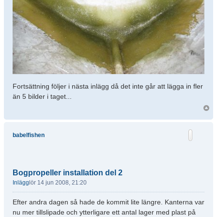
Fortsättning följer i nästa inlägg då det inte går att lägga in fler
än 5 bilder i taget...
babelfishen
Bogpropeller installation del 2
Inlägg
lör 14 jun 2008, 21:20
Efter andra dagen så hade de kommit lite längre. Kanterna var
nu mer tillslipade och ytterligare ett antal lager med plast på