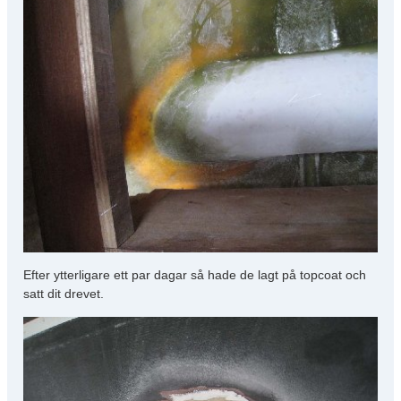
Efter ytterligare ett par dagar så hade de lagt på topcoat och
satt dit drevet.