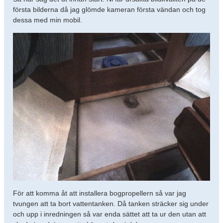
första bilderna då jag glömde kameran första vändan och tog
dessa med min mobil.
För att komma åt att installera bogpropellern så var jag
tvungen att ta bort vattentanken. Då tanken sträcker sig under
och upp i inredningen så var enda sättet att ta ur den utan att