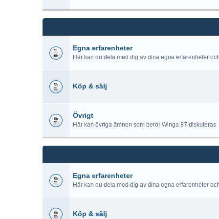
Egna erfarenheter
Här kan du dela med dig av dina egna erfarenheter oc
Köp & sälj
Övrigt
Här kan övriga ämnen som berör Winga 87 diskuteras
Egna erfarenheter
Här kan du dela med dig av dina egna erfarenheter oc
Köp & sälj