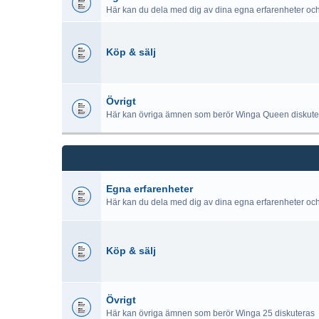
Här kan du dela med dig av dina egna erfarenheter oc
Köp & sälj
Övrigt
Här kan övriga ämnen som berör Winga Queen diskute
Egna erfarenheter
Här kan du dela med dig av dina egna erfarenheter oc
Köp & sälj
Övrigt
Här kan övriga ämnen som berör Winga 25 diskuteras