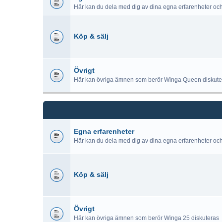
Här kan du dela med dig av dina egna erfarenheter oc
Köp & sälj
Övrigt
Här kan övriga ämnen som berör Winga Queen diskute
Egna erfarenheter
Här kan du dela med dig av dina egna erfarenheter oc
Köp & sälj
Övrigt
Här kan övriga ämnen som berör Winga 25 diskuteras