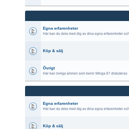
Egna erfarenheter
Här kan du dela med dig av dina egna erfarenheter oc
Köp & sälj
Övrigt
Här kan övriga ämnen som berör Winga 87 diskuteras
Egna erfarenheter
Här kan du dela med dig av dina egna erfarenheter oc
Köp & sälj